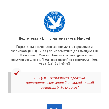
Подготовка к ЦТ по математике в Минске!
Подготовка к централизованному тестированию и
экзаменам (ЦТ, ЦЭ и др.) по математике для учащихся 10
— 11 классов в Минске. Только высокий уровень на
высокий результат. "Подтягиванием" не занимаюсь. Тел.
+375-(29)-671-69-68
АКЦИЯ: бесплатная проверка
математических знаний и способностей
учащихся 9-10 классов!
МЕНЮ