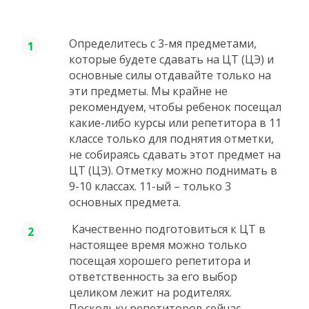
Определитесь с 3-мя предметами,
которые будете сдавать на ЦТ (ЦЭ) и
основные силы отдавайте только на
эти предметы. Мы крайне не
рекомендуем, чтобы ребенок посещал
какие-либо курсы или репетитора в 11
классе только для поднятия отметки,
не собираясь сдавать этот предмет на
ЦТ (ЦЭ). Отметку можно поднимать в
9-10 классах. 11-ый – только 3
основных предмета.
Качественно подготовиться к ЦТ в
настоящее время можно только
посещая хорошего репетитора и
ответственность за его выбор
целиком лежит на родителях.
Поскольку репетиторов сейчас