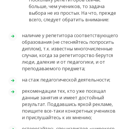
больше, чем учеников, то задача
выбора не из простых. На что, прежде
всего, следует обратить внимание:
наличие у репетитора соответствующего
образования (не стесняйтесь попросить
диплом), т.к. известны многочисленные
случаи, когда за репетиторство берутся
люди, далекие и от педагогики, и от
преподаваемого предмета;
на стаж педагогической деятельности;
рекомендации тех, кто уже посещал
данные занятия и имеет достойный
результат. Поддавшись яркой рекламе,
поищите все-таки конкретных учеников
и прислушайтесь к их мнению;
остерегайтесь специалистов «широкого