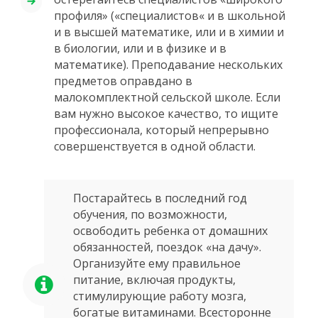
профиля» («специалистов« и в школьной
и в высшей математике, или и в химии и
в биологии, или и в физике и в
математике). Преподавание нескольких
предметов оправдано в
малокомплектной сельской школе. Если
вам нужно высокое качество, то ищите
профессионала, который непрерывно
совершенствуется в одной области.
Постарайтесь в последний год
обучения, по возможности,
освободить ребенка от домашних
обязанностей, поездок «на дачу».
Организуйте ему правильное
питание, включая продукты,
стимулирующие работу мозга,
богатые витаминами. Всесторонне