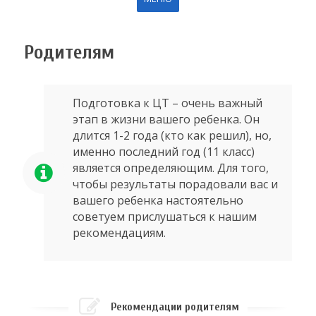
Родителям
Подготовка к ЦТ – очень важный
этап в жизни вашего ребенка. Он
длится 1-2 года (кто как решил), но,
именно последний год (11 класс)
является определяющим. Для того,
чтобы результаты порадовали вас и
вашего ребенка настоятельно
советуем прислушаться к нашим
рекомендациям.
Рекомендации родителям